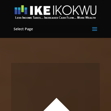
Select Page